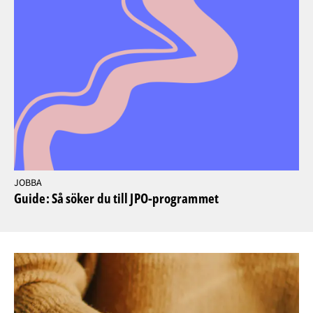
JOBBA
Guide: Så söker du till JPO-programmet