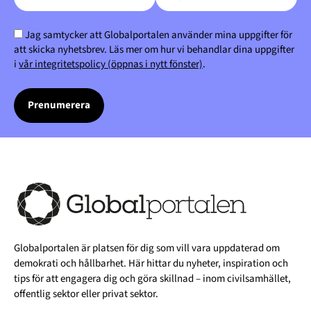
Jag samtycker att Globalportalen använder mina uppgifter för
att skicka nyhetsbrev. Läs mer om hur vi behandlar dina uppgifter
i
vår integritetspolicy (öppnas i nytt fönster)
.
Globalportalen är platsen för dig som vill vara uppdaterad om
demokrati och hållbarhet. Här hittar du nyheter, inspiration och
tips för att engagera dig och göra skillnad – inom civilsamhället,
offentlig sektor eller privat sektor.