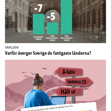
VÄRLDEN
Varför överger Sverige de fattigaste länderna?