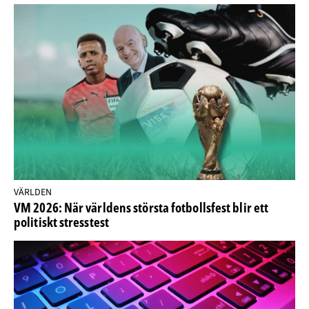
VÄRLDEN
VM 2026: När världens största fotbollsfest blir ett
politiskt stresstest