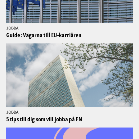
JOBBA
Guide: Vägarna till EU-karriären
JOBBA
5 tips till dig som vill jobba på FN