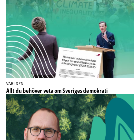
VÄRLDEN
Allt du behöver veta om Sveriges demokrati