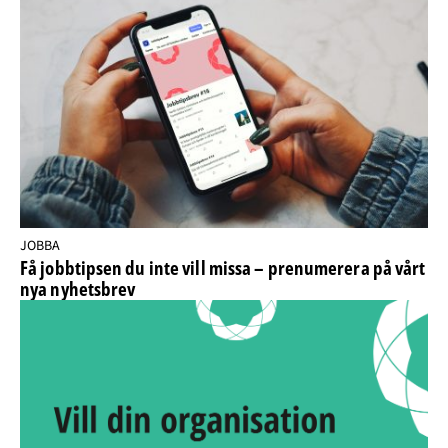
JOBBA
Få jobbtipsen du inte vill missa – prenumerera på vårt
nya nyhetsbrev