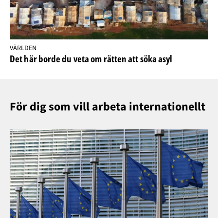
VÄRLDEN
Det här borde du veta om rätten att söka asyl
För dig som vill arbeta internationellt