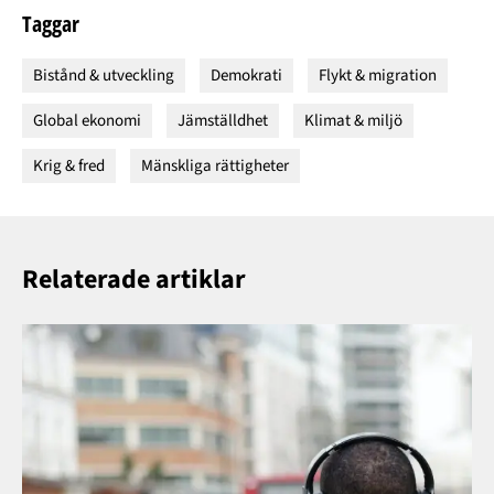
Taggar
Bistånd & utveckling
Demokrati
Flykt & migration
Global ekonomi
Jämställdhet
Klimat & miljö
Krig & fred
Mänskliga rättigheter
Relaterade artiklar