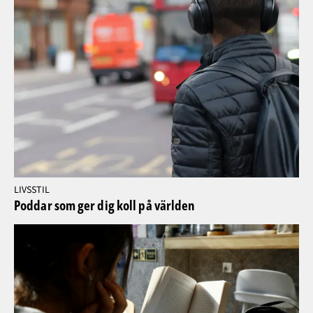
LIVSSTIL
Poddar som ger dig koll på världen