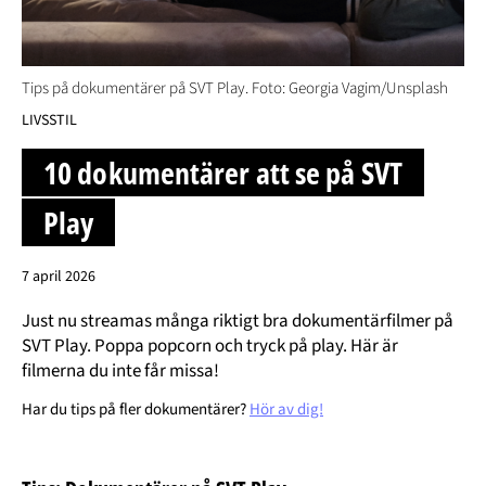
Tips på dokumentärer på SVT Play. Foto: Georgia Vagim/Unsplash
LIVSSTIL
10 dokumentärer att se på SVT
Play
7 april 2026
Just nu streamas många riktigt bra dokumentärfilmer på
SVT Play. Poppa popcorn och tryck på play. Här är
filmerna du inte får missa!
Har du tips på fler dokumentärer?
Hör av dig!