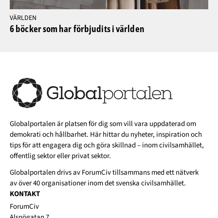
VÄRLDEN
6 böcker som har förbjudits i världen
Globalportalen är platsen för dig som vill vara uppdaterad om
demokrati och hållbarhet. Här hittar du nyheter, inspiration och
tips för att engagera dig och göra skillnad – inom civilsamhället,
offentlig sektor eller privat sektor.
Globalportalen drivs av
ForumCiv
tillsammans med ett nätverk
av över 40 organisationer inom det svenska civilsamhället.
KONTAKT
ForumCiv
Alsnögatan 7