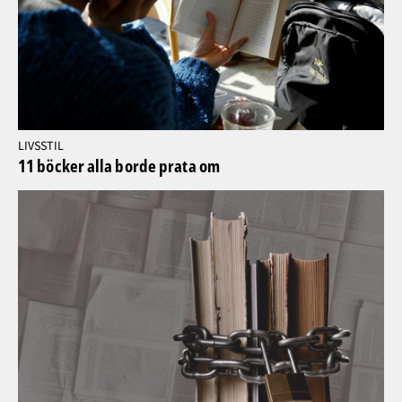
LIVSSTIL
11 böcker alla borde prata om