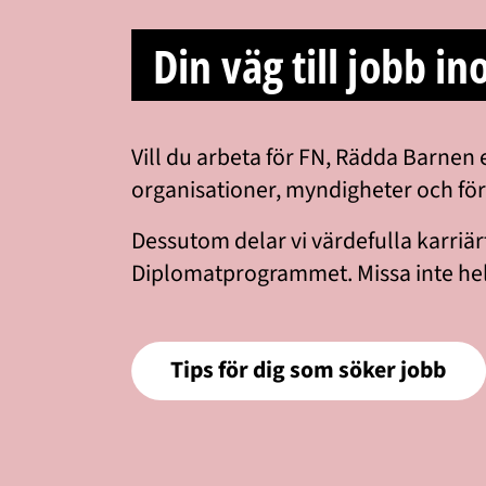
Din väg till jobb i
Vill du arbeta för FN, Rädda Barnen 
organisationer, myndigheter och för
Dessutom delar vi värdefulla karriärti
Diplomatprogrammet. Missa inte hell
Tips för dig som söker jobb