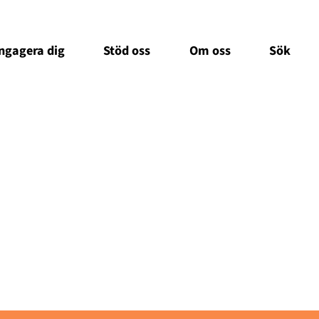
ngagera dig
Stöd oss
Om oss
Sök