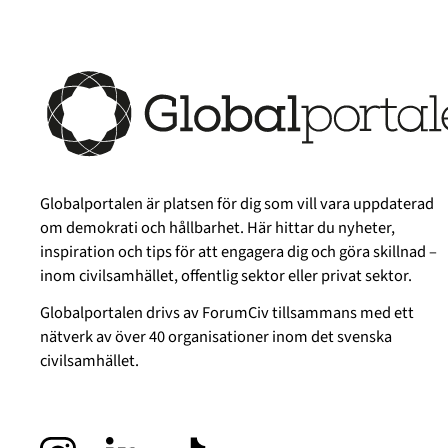
Globalportalen är platsen för dig som vill vara uppdaterad
om demokrati och hållbarhet. Här hittar du nyheter,
inspiration och tips för att engagera dig och göra skillnad –
inom civilsamhället, offentlig sektor eller privat sektor.
Globalportalen drivs av
ForumCiv
tillsammans med ett
nätverk av över 40 organisationer inom det svenska
civilsamhället.