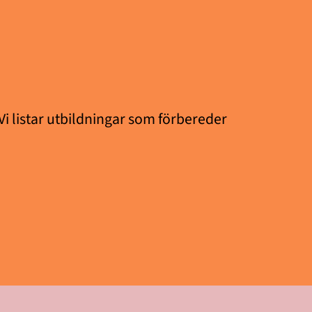
 Vi listar utbildningar som förbereder