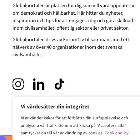
Globalportalen är platsen för dig som vill vara uppdaterad
om demokrati och hållbarhet. Här hittar du nyheter,
inspiration och tips för att engagera dig och göra skillnad –
inom civilsamhället, offentlig sektor eller privat sektor.
Globalportalen drivs av
ForumCiv
tillsammans med ett
nätverk av över 40 organisationer inom det svenska
civilsamhället.
Vi värdesätter din integritet
Vi använder kakor för att förbättra din surfupplevelse och
analysera vår trafik. Genom att klicka på "Acceptera alla"
samtycker du till vår användning av cookies.
Cookiepolicy