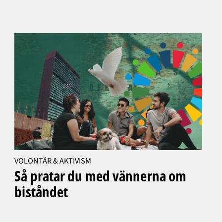
VOLONTÄR & AKTIVISM
Så pratar du med vännerna om
biståndet