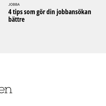
JOBBA
4 tips som gör din jobbansökan
bättre