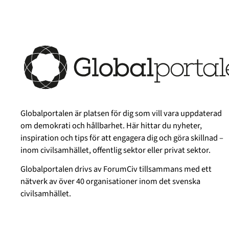
Globalportalen är platsen för dig som vill vara uppdaterad
om demokrati och hållbarhet. Här hittar du nyheter,
inspiration och tips för att engagera dig och göra skillnad –
inom civilsamhället, offentlig sektor eller privat sektor.
Globalportalen drivs av
ForumCiv
tillsammans med ett
nätverk av över 40 organisationer inom det svenska
civilsamhället.