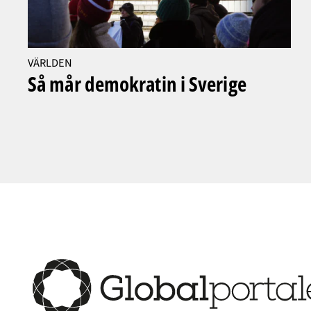
VÄRLDEN
Så mår demokratin i Sverige