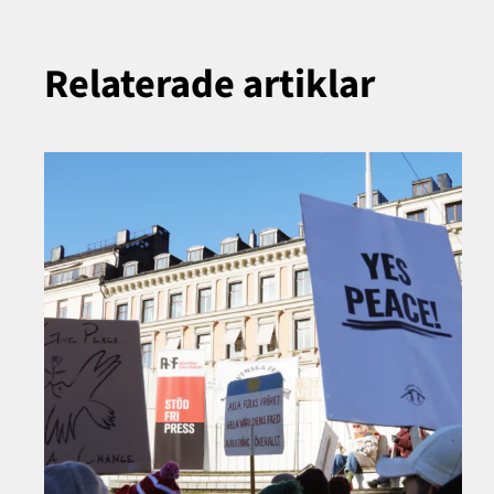
Relaterade artiklar