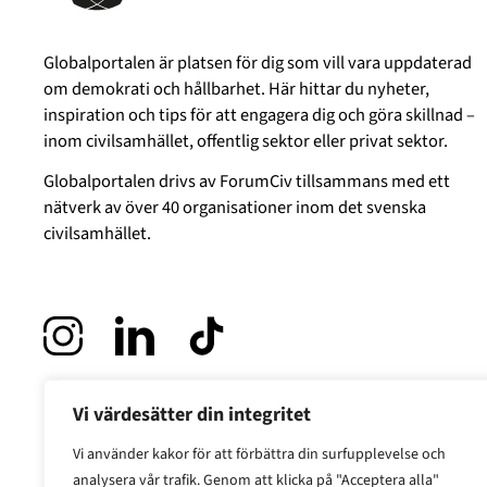
Globalportalen är platsen för dig som vill vara uppdaterad
om demokrati och hållbarhet. Här hittar du nyheter,
inspiration och tips för att engagera dig och göra skillnad –
inom civilsamhället, offentlig sektor eller privat sektor.
Globalportalen drivs av
ForumCiv
tillsammans med ett
nätverk av över 40 organisationer inom det svenska
civilsamhället.
Vi värdesätter din integritet
Vi använder kakor för att förbättra din surfupplevelse och
analysera vår trafik. Genom att klicka på "Acceptera alla"