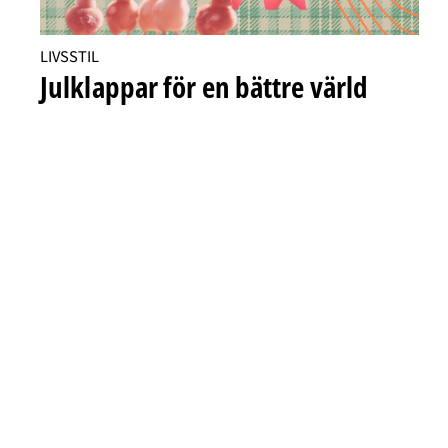
LIVSSTIL
Julklappar för en bättre värld