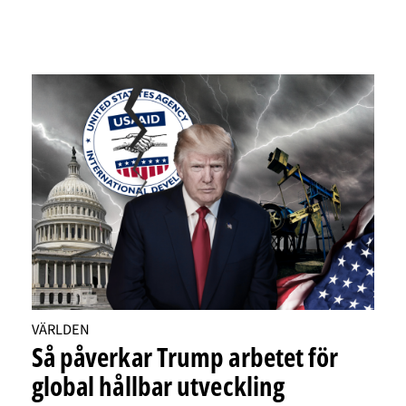
VÄRLDEN
Så påverkar Trump arbetet för
global hållbar utveckling