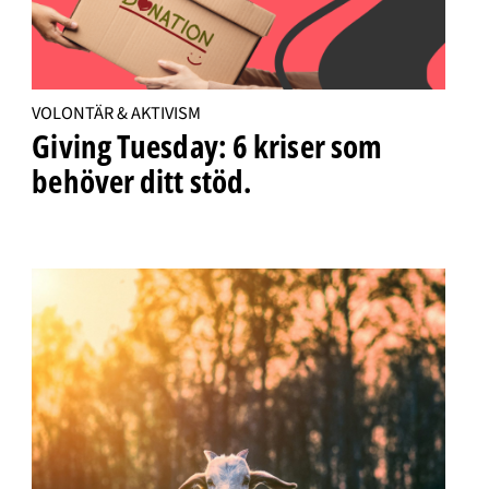
VOLONTÄR & AKTIVISM
Giving Tuesday: 6 kriser som
behöver ditt stöd.