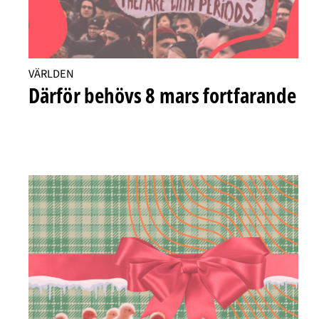
VÄRLDEN
Därför behövs 8 mars fortfarande