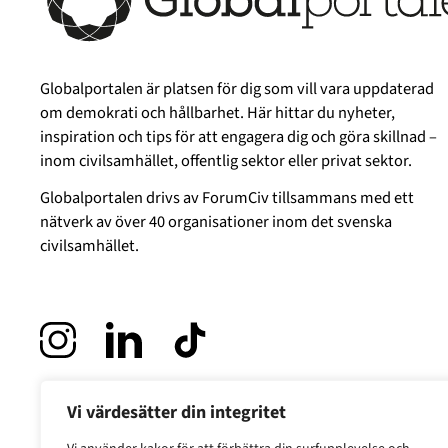
Globalportalen är platsen för dig som vill vara uppdaterad
om demokrati och hållbarhet. Här hittar du nyheter,
inspiration och tips för att engagera dig och göra skillnad –
inom civilsamhället, offentlig sektor eller privat sektor.
Globalportalen drivs av
ForumCiv
tillsammans med ett
nätverk av över 40 organisationer inom det svenska
civilsamhället.
Vi värdesätter din integritet