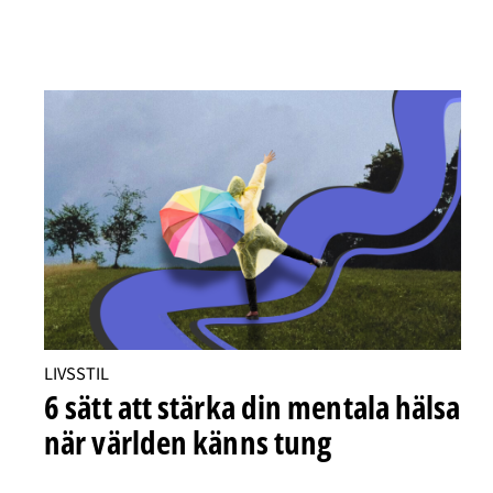
LIVSSTIL
6 sätt att stärka din mentala hälsa
när världen känns tung