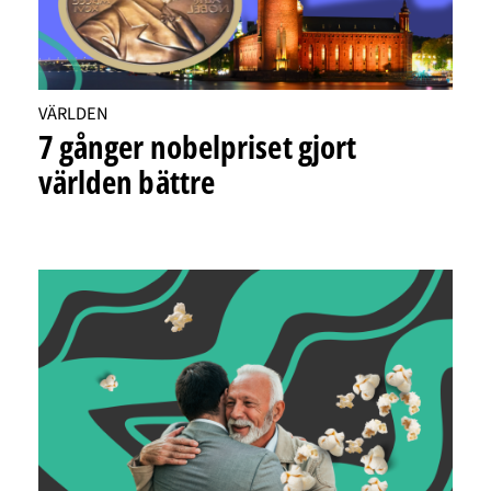
VÄRLDEN
7 gånger nobelpriset gjort
världen bättre