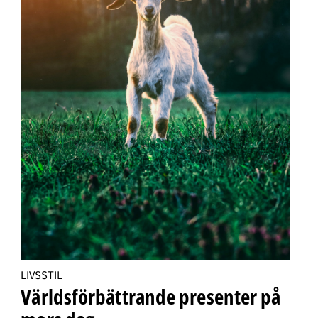
LIVSSTIL
Världsförbättrande presenter på