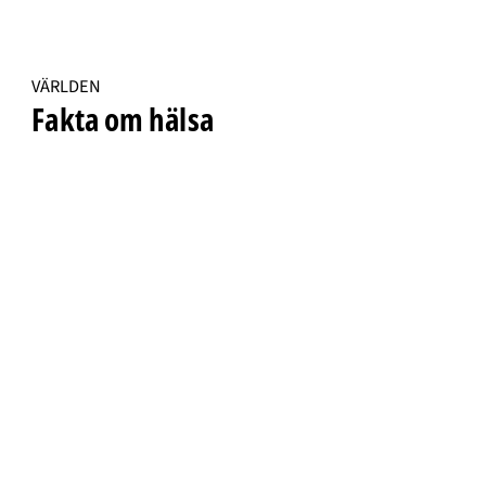
VÄRLDEN
Fakta om hälsa