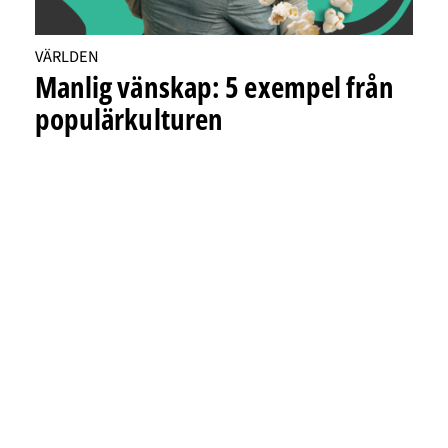
VÄRLDEN
Manlig vänskap: 5 exempel från
populärkulturen