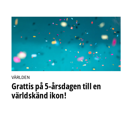
VÄRLDEN
Grattis på 5-årsdagen till en
världskänd ikon!