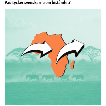
Vad tycker svenskarna om biståndet?