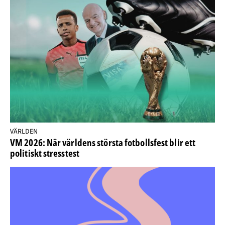
VÄRLDEN
VM 2026: När världens största fotbollsfest blir ett
politiskt stresstest