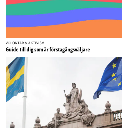
VOLONTÄR & AKTIVISM
Guide till dig som är förstagångsväljare