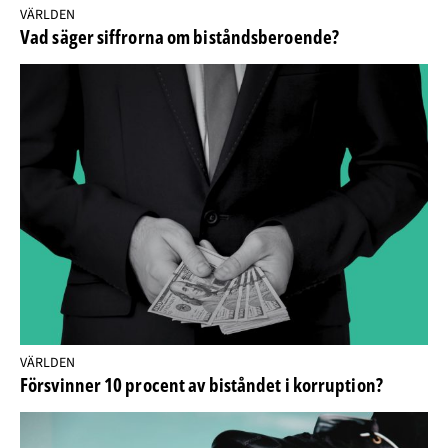
VÄRLDEN
Vad säger siffrorna om biståndsberoende?
VÄRLDEN
Försvinner 10 procent av biståndet i korruption?