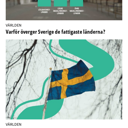
VÄRLDEN
Varför överger Sverige de fattigaste länderna?
VÄRLDEN