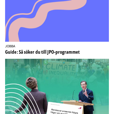
JOBBA
Guide: Så söker du till JPO-programmet