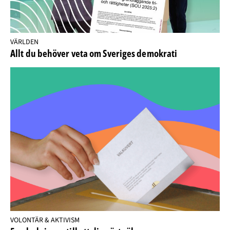
VÄRLDEN
Allt du behöver veta om Sveriges demokrati
VOLONTÄR & AKTIVISM