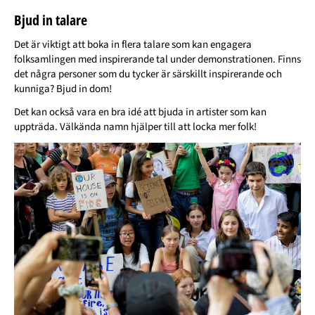
Bjud in talare
Det är viktigt att boka in flera talare som kan engagera
folksamlingen med inspirerande tal under demonstrationen. Finns
det några personer som du tycker är särskillt inspirerande och
kunniga? Bjud in dom!
Det kan också vara en bra idé att bjuda in artister som kan
uppträda. Välkända namn hjälper till att locka mer folk!