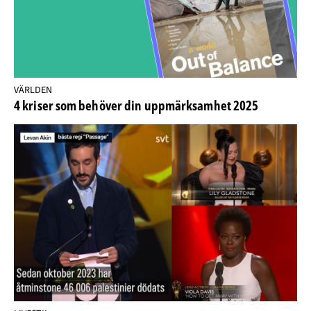
VÄRLDEN
4 kriser som behöver din uppmärksamhet 2025