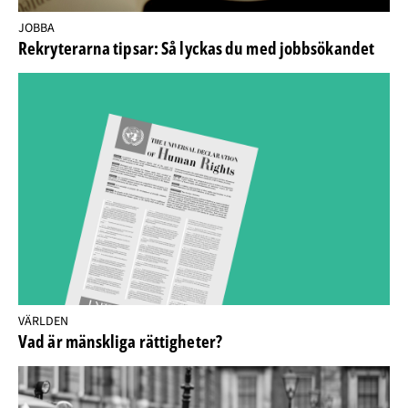
JOBBA
Rekryterarna tipsar: Så lyckas du med jobbsökandet
VÄRLDEN
Vad är mänskliga rättigheter?