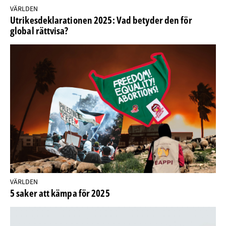
VÄRLDEN
Utrikesdeklarationen 2025: Vad betyder den för
global rättvisa?
VÄRLDEN
5 saker att kämpa för 2025