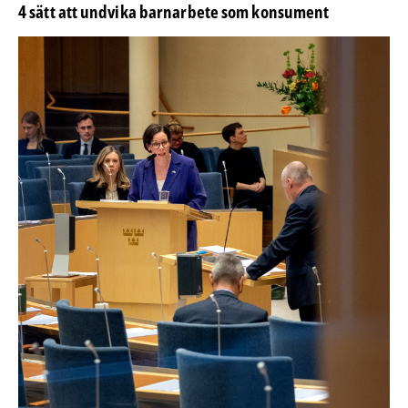
4 sätt att undvika barnarbete som konsument