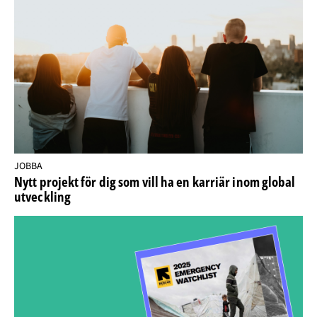
JOBBA
Nytt projekt för dig som vill ha en karriär inom global
utveckling