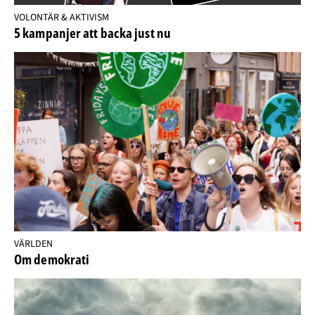
VOLONTÄR & AKTIVISM
5 kampanjer att backa just nu
VÄRLDEN
Om demokrati