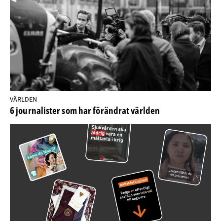
VÄRLDEN
6 journalister som har förändrat världen