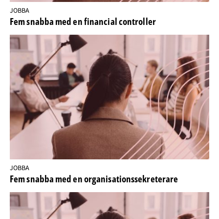
JOBBA
Fem snabba med en financial controller
JOBBA
Fem snabba med en organisationssekreterare