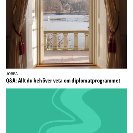
JOBBA
Q&A: Allt du behöver veta om diplomatprogrammet