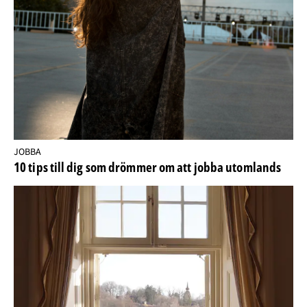
JOBBA
10 tips till dig som drömmer om att jobba utomlands