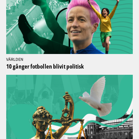
VÄRLDEN
10 gånger fotbollen blivit politisk