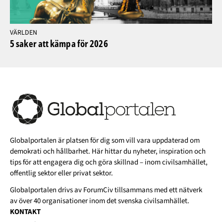
VÄRLDEN
5 saker att kämpa för 2026
Globalportalen är platsen för dig som vill vara uppdaterad om
demokrati och hållbarhet. Här hittar du nyheter, inspiration och
tips för att engagera dig och göra skillnad – inom civilsamhället,
offentlig sektor eller privat sektor.
Globalportalen drivs av
ForumCiv
tillsammans med ett nätverk
av över 40 organisationer inom det svenska civilsamhället.
KONTAKT