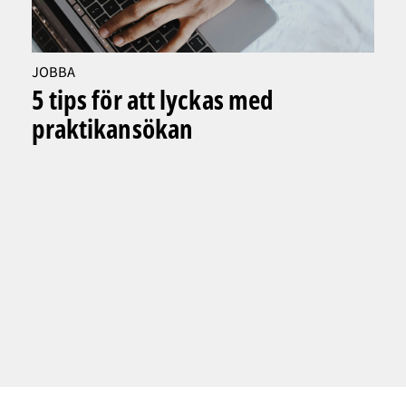
JOBBA
5 tips för att lyckas med
praktikansökan