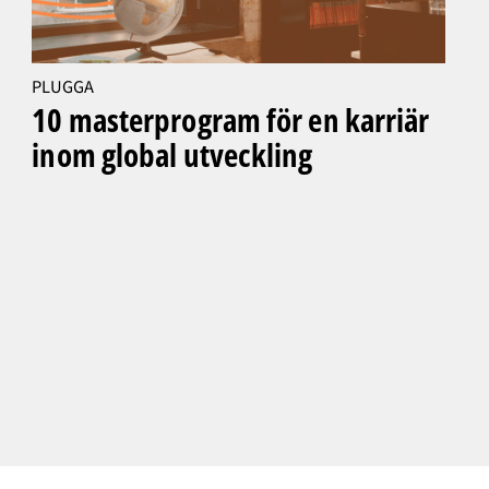
PLUGGA
10 masterprogram för en karriär
inom global utveckling