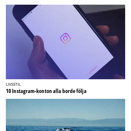
LIVSSTIL
10 Instagram-konton alla borde följa