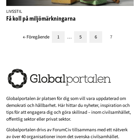
LIVSSTIL
Få koll på miljömärkningarna
← Föregående
1
…
5
6
7
Globalportalen är platsen för dig som vill vara uppdaterad om
demokrati och hållbarhet. Här hittar du nyheter, inspiration och
tips för att engagera dig och göra skillnad – inom civilsamhället,
offentlig sektor eller privat sektor.
Globalportalen drivs av
ForumCiv
tillsammans med ett nätverk
av över 40 organisationer inom det svenska civilsamhället.