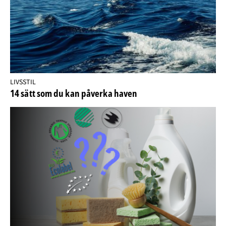
LIVSSTIL
14 sätt som du kan påverka haven