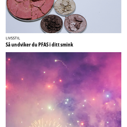
LIVSSTIL
Så undviker du PFAS i ditt smink