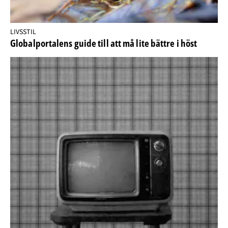
LIVSSTIL
Globalportalens guide till att må lite bättre i höst