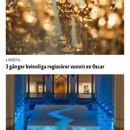
LIVSSTIL
3 gånger kvinnliga regissörer vunnit en Oscar