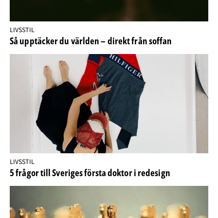
LIVSSTIL
Så upptäcker du världen – direkt från soffan
LIVSSTIL
5 frågor till Sveriges första doktor i redesign