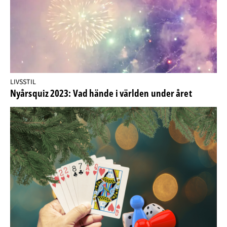
LIVSSTIL
Nyårsquiz 2023: Vad hände i världen under året