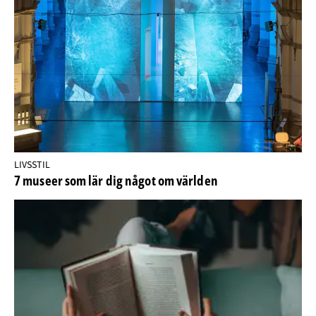
LIVSSTIL
7 museer som lär dig något om världen