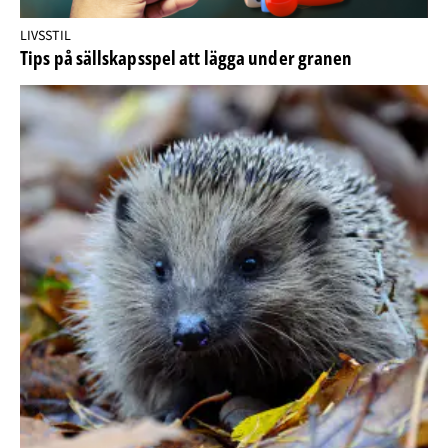
LIVSSTIL
Tips på sällskapsspel att lägga under granen