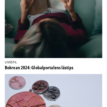
LIVSSTIL
Bokrean 2024: Globalportalens lästips